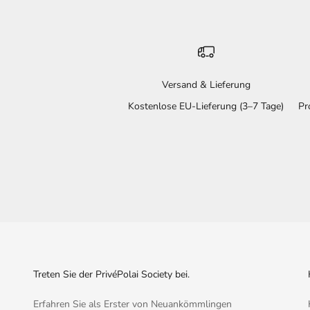
Versand & Lieferung
Kostenlose EU-Lieferung (3–7 Tage)
Pr
Treten Sie der PrivéPolai Society bei.
Erfahren Sie als Erster von Neuankömmlingen