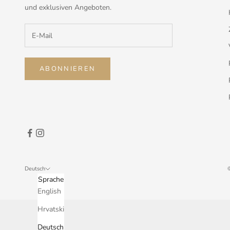
und exklusiven Angeboten.
ABONNIEREN
Deutsch
Sprache
English
Hrvatski
Deutsch