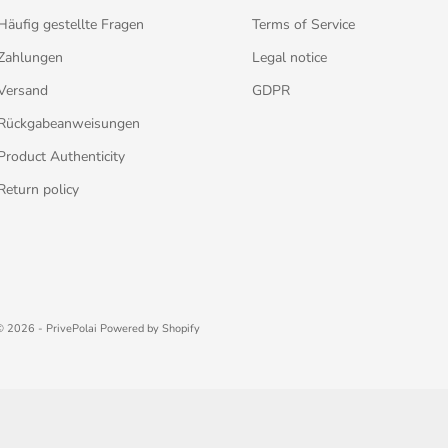
Häufig gestellte Fragen
Terms of Service
Zahlungen
Legal notice
Versand
GDPR
Rückgabeanweisungen
Product Authenticity
Return policy
© 2026 - PrivePolai
Powered by Shopify