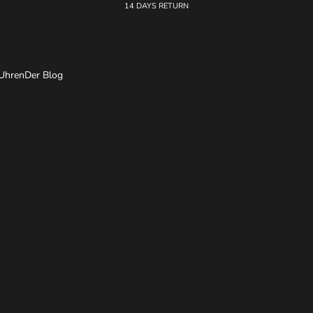
14 DAYS RETURN
Uhren
Der Blog