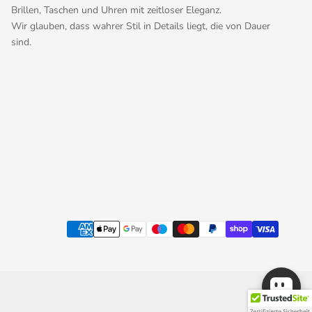
Brillen, Taschen und Uhren mit zeitloser Eleganz.
Wir glauben, dass wahrer Stil in Details liegt, die von Dauer
sind.