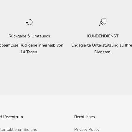
Rückgabe & Umtausch
KUNDENDIENST
oblemlose Rückgabe innerhalb von
Engagierte Unterstützung zu Ihr
14 Tagen.
Diensten.
Hilfezentrum
Rechtliches
Kontaktieren Sie uns
Privacy Policy