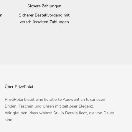
Sichere Zahlungen
en
Sicherer Bestellvorgang mit
verschlüsselten Zahlungen
Über PrivéPolai
PrivéPolai bietet eine kuratierte Auswahl an luxuriösen
Brillen, Taschen und Uhren mit zeitloser Eleganz.
Wir glauben, dass wahrer Stil in Details liegt, die von Dauer
sind.