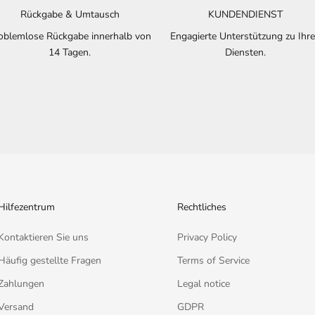
Rückgabe & Umtausch
KUNDENDIENST
oblemlose Rückgabe innerhalb von
Engagierte Unterstützung zu Ihr
14 Tagen.
Diensten.
Hilfezentrum
Rechtliches
Kontaktieren Sie uns
Privacy Policy
Häufig gestellte Fragen
Terms of Service
Zahlungen
Legal notice
Versand
GDPR