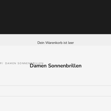
Dein Warenkorb ist leer
P
DAMEN SONNENBRILLEN
Damen Sonnenbrillen