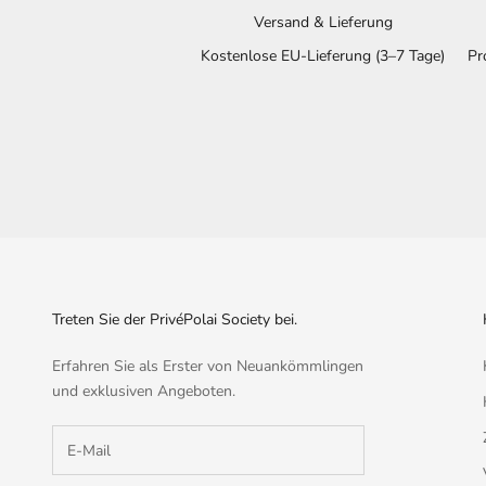
Versand & Lieferung
Kostenlose EU-Lieferung (3–7 Tage)
Pr
Treten Sie der PrivéPolai Society bei.
Erfahren Sie als Erster von Neuankömmlingen
und exklusiven Angeboten.