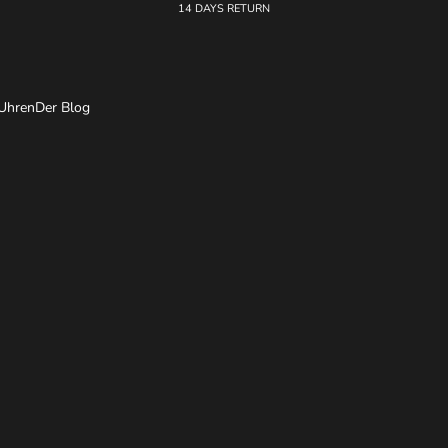
14 DAYS RETURN
Uhren
Der Blog