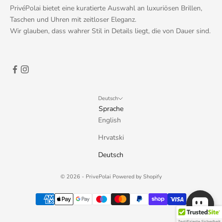
PrivéPolai bietet eine kuratierte Auswahl an luxuriösen Brillen,
Taschen und Uhren mit zeitloser Eleganz.
Wir glauben, dass wahrer Stil in Details liegt, die von Dauer sind.
Deutsch
Sprache
English
Hrvatski
Deutsch
© 2026 - PrivePolai
Powered by Shopify