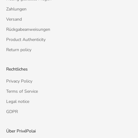
Zahlungen
Versand
Rückgabeanweisungen
Product Authenticity
Return policy
Rechtliches
Privacy Policy
Terms of Service
Legal notice
GDPR
Über PrivéPolai