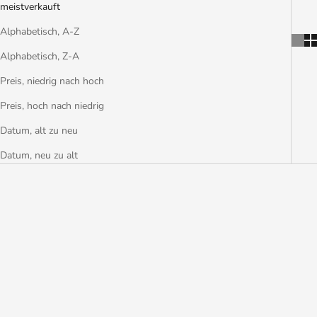
meistverkauft
Alphabetisch, A-Z
Alphabetisch, Z-A
Preis, niedrig nach hoch
Preis, hoch nach niedrig
Datum, alt zu neu
Datum, neu zu alt